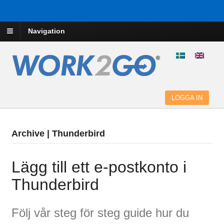
Navigation
LOGGA IN
Archive | Thunderbird
Lägg till ett e-postkonto i
Thunderbird
Följ vår steg för steg guide hur du