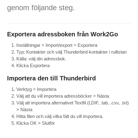
genom följande steg.
Exportera adressboken från Work2Go
Inställningar > Import/export > Exportera
Typ: Kontakter och välj Thunderbird-kontakter i rullistan
Källa: välj din adressbok.
Klicka Exportera
Importera den till Thunderbird
Verktyg > Importera
Välj att du vill importera adressböcker > Nästa
Välj att importera alternativet Textfil (LDIF, .tab, .csv, .txt)
> Nästa
Hitta filen och välj vilka fält du vill importera.
Klicka OK > Slutför