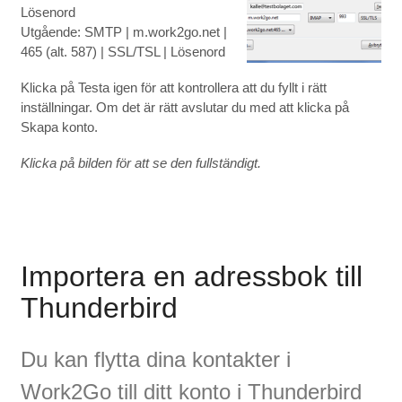
Lösenord
Utgående: SMTP | m.work2go.net |
465 (alt. 587) | SSL/TSL | Lösenord
Klicka på Testa igen för att kontrollera att du fyllt i rätt
inställningar. Om det är rätt avslutar du med att klicka på
Skapa konto.
Klicka på bilden för att se den fullständigt.
Importera en adressbok till
Thunderbird
Du kan flytta dina kontakter i
Work2Go till ditt konto i Thunderbird