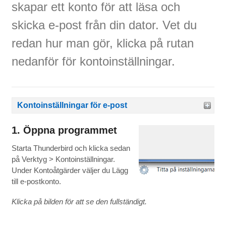
skapar ett konto för att läsa och
skicka e-post från din dator. Vet du
redan hur man gör, klicka på rutan
nedanför för kontoinställningar.
Kontoinställningar för e-post
1. Öppna programmet
Starta Thunderbird och klicka sedan
på Verktyg > Kontoinställningar.
Under Kontoåtgärder väljer du Lägg
till e-postkonto.
Klicka på bilden för att se den fullständigt.