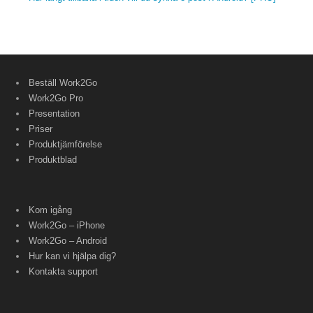
Beställ Work2Go
Work2Go Pro
Presentation
Priser
Produktjämförelse
Produktblad
Kom igång
Work2Go – iPhone
Work2Go – Android
Hur kan vi hjälpa dig?
Kontakta support