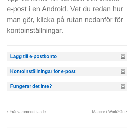
e-post i en Android. Vet du redan hur
man gör, klicka på rutan nedanför för
kontoinställningar.
Lägg till e-postkonto
Kontoinställningar för e-post
Fungerar det inte?
Frånvaromeddelande
Mappar i Work2Go