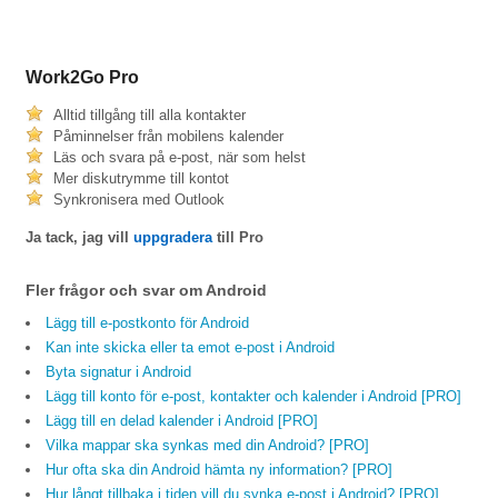
Work2Go Pro
Alltid tillgång till alla kontakter
Påminnelser från mobilens kalender
Läs och svara på e-post, när som helst
Mer diskutrymme till kontot
Synkronisera med Outlook
Ja tack, jag vill
uppgradera
till Pro
Fler frågor och svar om Android
Lägg till e-postkonto för Android
Kan inte skicka eller ta emot e-post i Android
Byta signatur i Android
Lägg till konto för e-post, kontakter och kalender i Android [PRO]
Lägg till en delad kalender i Android [PRO]
Vilka mappar ska synkas med din Android? [PRO]
Hur ofta ska din Android hämta ny information? [PRO]
Hur långt tillbaka i tiden vill du synka e-post i Android? [PRO]