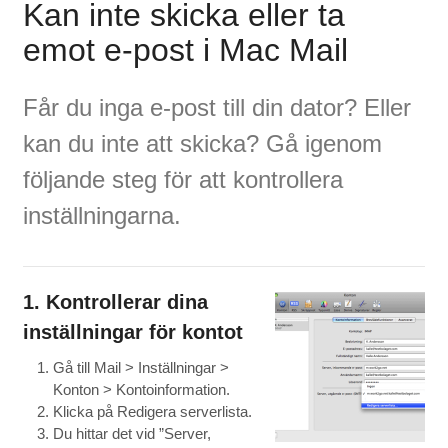
Kan inte skicka eller ta
emot e-post i Mac Mail
Får du inga e-post till din dator? Eller
kan du inte att skicka? Gå igenom
följande steg för att kontrollera
inställningarna.
1. Kontrollerar dina
inställningar för kontot
Gå till Mail > Inställningar >
Konton > Kontoinformation.
Klicka på Redigera serverlista.
Du hittar det vid ”Server,