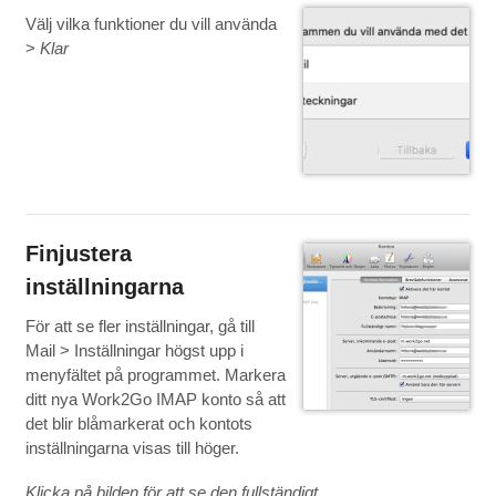
Välj vilka funktioner du vill använda
>
Klar
Finjustera
inställningarna
För att se fler inställningar, gå till
Mail > Inställningar högst upp i
menyfältet på programmet. Markera
ditt nya Work2Go IMAP konto så att
det blir blåmarkerat och kontots
inställningarna visas till höger.
Klicka på bilden för att se den fullständigt.