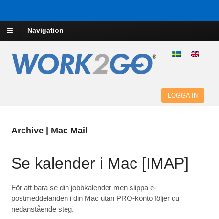
Navigation
LOGGA IN
Archive | Mac Mail
Se kalender i Mac [IMAP]
För att bara se din jobbkalender men slippa e-
postmeddelanden i din Mac utan PRO-konto följer du
nedanstående steg.