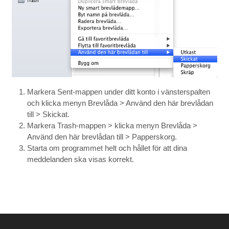
Markera Sent-mappen under ditt konto i vänsterspalten
och klicka menyn Brevlåda > Använd den här brevlådan
till > Skickat.
Markera Trash-mappen > klicka menyn Brevlåda >
Använd den här brevlådan till > Papperskorg.
Starta om programmet helt och hållet för att dina
meddelanden ska visas korrekt.