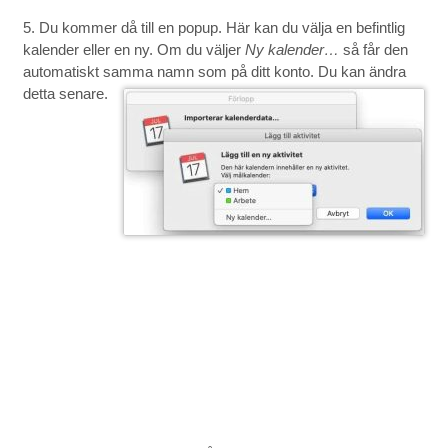
5. Du kommer då till en popup. Här kan du välja en befintlig
kalender eller en ny. Om du väljer
Ny kalender…
så får den
automatiskt samma namn som på ditt konto. Du kan ändra
detta senare.