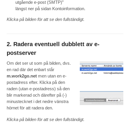
utgående e-post (SMTP)”
längst ner på sidan Kontoinformation.
Klicka på bilden för att se den fullständigt.
2. Radera eventuell dubblett av e-
postserver
Om det ser ut som på bilden, dvs.
en rad där det enbart står
m.work2go.net
men utan en e-
postadress efter. Klicka på den
raden (utan e-postadress) så den
blir markerad och därefter på (-)
minustecknet i det nedre vänstra
hörnet för att radera den.
Klicka på bilden för att se den fullständigt.