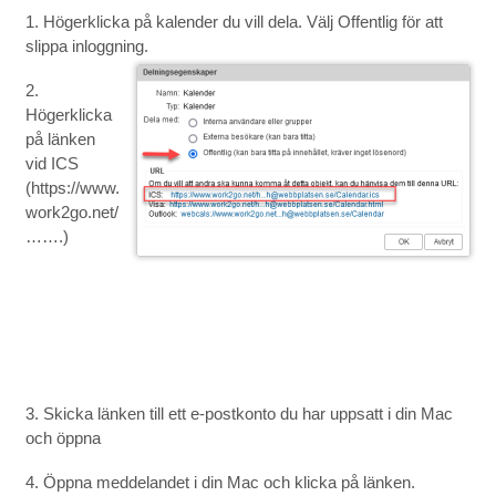
1. Högerklicka på kalender du vill dela. Välj Offentlig för att
slippa inloggning.
2.
Högerklicka
på länken
vid ICS
(https://www.
work2go.net/
…….)
3. Skicka länken till ett e-postkonto du har uppsatt i din Mac
och öppna
4. Öppna meddelandet i din Mac och klicka på länken.