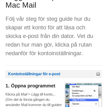
Mac Mail
Följ vår steg för steg guide hur du
skapar ett konto för att läsa och
skicka e-post från din dator. Vet du
redan hur man gör, klicka på rutan
nedanför för kontoinställningar.
Kontoinställningar för e-post
1. Öppna programmet
Klicka på
Mail
>
Lägg till konto..
.
(Om det är första gången du
använder Mail kommer du till guiden