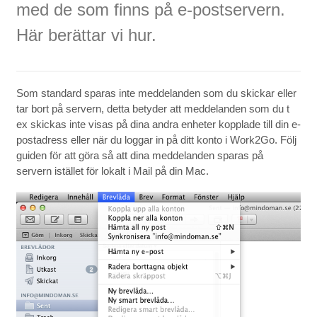
med de som finns på e-postservern.
Här berättar vi hur.
Som standard sparas inte meddelanden som du skickar eller
tar bort på servern, detta betyder att meddelanden som du t
ex skickas inte visas på dina andra enheter kopplade till din e-
postadress eller när du loggar in på ditt konto i Work2Go. Följ
guiden för att göra så att dina meddelanden sparas på
servern istället för lokalt i Mail på din Mac.