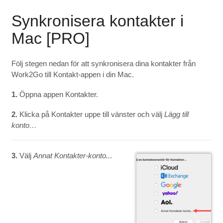
Synkronisera kontakter i
Mac [PRO]
Följ stegen nedan för att synkronisera dina kontakter från
Work2Go till Kontakt-appen i din Mac.
1.
Öppna appen Kontakter.
2.
Klicka på Kontakter uppe till vänster och välj
Lägg till
konto…
3.
Välj
Annat Kontakter-konto..
.