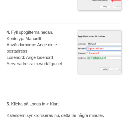
4.
Fyll uppgifterna nedan.
Kontotyp: Manuellt
Användarnamn: Ange din e-
postadress
Lösenord: Ange lösenord
Serveradress: m.work2go.net
5.
Klicka på Logga in > Klart.
Kalendern synkroniseras nu, detta tar några minuter.