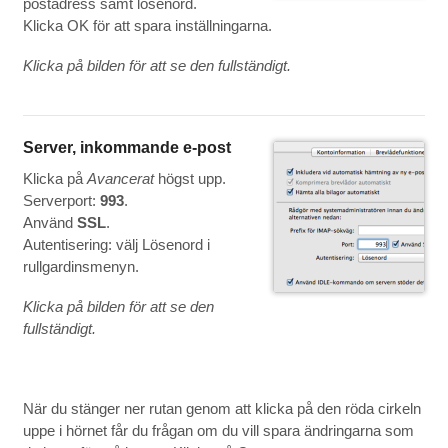
postadress samt lösenord.
Klicka OK för att spara inställningarna.
Klicka på bilden för att se den fullständigt.
Server, inkommande e-post
Klicka på
Avancerat
högst upp.
Serverport:
993
.
Använd
SSL
.
Autentisering: välj Lösenord i
rullgardinsmenyn.
Klicka på bilden för att se den
fullständigt.
När du stänger ner rutan genom att klicka på den röda cirkeln
uppe i hörnet får du frågan om du vill spara ändringarna som