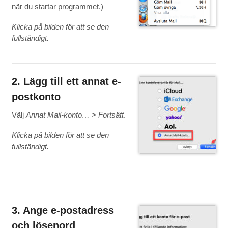
när du startar programmet.)
Klicka på bilden för att se den
fullständigt.
2. Lägg till ett annat e-
postkonto
Välj
Annat Mail-konto…
>
Fortsätt
.
Klicka på bilden för att se den
fullständigt.
3. Ange e-postadress
och lösenord