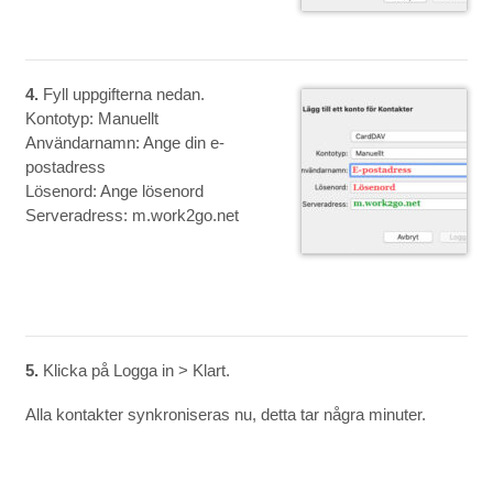
4.
Fyll uppgifterna nedan.
Kontotyp: Manuellt
Användarnamn: Ange din e-
postadress
Lösenord: Ange lösenord
Serveradress: m.work2go.net
5.
Klicka på Logga in > Klart.
Alla kontakter synkroniseras nu, detta tar några minuter.