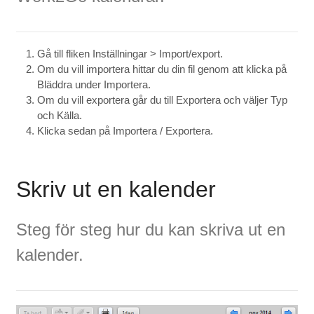
Gå till fliken Inställningar > Import/export.
Om du vill importera hittar du din fil genom att klicka på
Bläddra under Importera.
Om du vill exportera går du till Exportera och väljer Typ
och Källa.
Klicka sedan på Importera / Exportera.
Skriv ut en kalender
Steg för steg hur du kan skriva ut en
kalender.