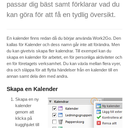
passar dig bäst samt förklarar vad du
kan göra för att få en tydlig översikt.
En kalender finns redan då du börjar använda Work2Go. Den
kallas för Kalender och dess namn går inte att förändra. Men
du kan givetvis skapa fler kalendrar. Till exempel kan du
skapa en kalender för arbetet, en för personliga aktiviteter och
en för företagets verksamhet. Du kan växla mellan flera vyer,
dra och släppa för att flytta händelser från en kalender till en
annan samt dela den med andra.
Skapa en Kalender
Skapa en ny
kalender
genom att
klicka på
kugghjulet till