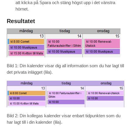
att klicka på Spara och stäng högst upp i det vänstra
hörnet.
Resultatet
Bild 1: Din kalender visar dig all information som du har lagt till
det privata inlägget (lila).
Bild 2: Din kollegas kalender visar enbart tidpunkten som du
har lagt till i din kalender (lila).