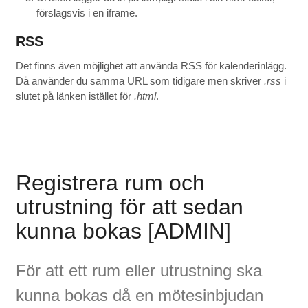
förslagsvis i en iframe.
RSS
Det finns även möjlighet att använda RSS för kalenderinlägg.
Då använder du samma URL som tidigare men skriver
.rss
i
slutet på länken istället för
.html
.
Registrera rum och
utrustning för att sedan
kunna bokas [ADMIN]
För att ett rum eller utrustning ska
kunna bokas då en mötesinbjudan