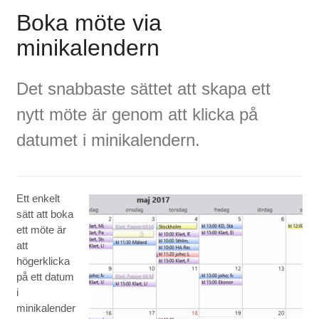
Boka möte via
minikalendern
Det snabbaste sättet att skapa ett
nytt möte är genom att klicka på
datumet i minikalendern.
Ett enkelt
sätt att boka
ett möte är
att
högerklicka
på ett datum
i
minikalender