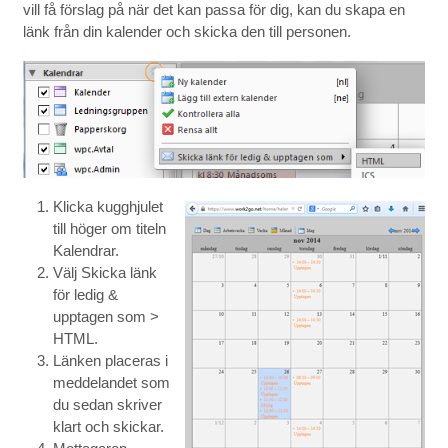
vill få förslag på när det kan passa för dig, kan du skapa en
länk från din kalender och skicka den till personen.
Klicka kugghjulet
till höger om titeln
Kalendrar.
Välj Skicka länk
för ledig &
upptagen som >
HTML.
Länken placeras i
meddelandet som
du sedan skriver
klart och skickar.