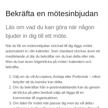
Bekräfta en mötesinbjudan
Läs om vad du kan göra när någon
bjuder in dig till ett möte.
När du får en mötesinbjudan skickad till dig läggs mötet
automatiskt in i din kalender. Som standard skickas även ett
meddelande ut där du bekräftar om du kan delta eller inte.
Men du kan även högerklicka på mötet i kalendern och
bekräfta.
Välj om du vill Acceptera, Avböja eller Preliminär – vilket
betyder att du kanske kan delta.
Om du bekräftar från e-postmeddelandet kan du genom
att klicka på pilen bredvid välja att lägga till en
kommentar till organisatören.
Om tiden för mötet inte passar dig men du vill delta i