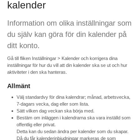
kalender
Information om olika inställningar som
du själv kan göra för din kalender på
ditt konto.
Gå till fliken Inställningar > Kalender och korrigera dina
inställningar för hur du vill att din kalender ska se ut och hur
aktiviteter i den ska hanteras.
Allmänt
Välj standardvy för dina kalendrar; månad, arbetsvecka,
7-dagars vecka, dag eller som lista.
Sätt vilken dag veckan ska börja med.
Bestäm om inläggen i kalendrarna ska vara inställd som
offentlig eller privat.
Detta kan du sedan ändra per kalender som du skapar.
Då du får kalenderinbjudningar markeras de som