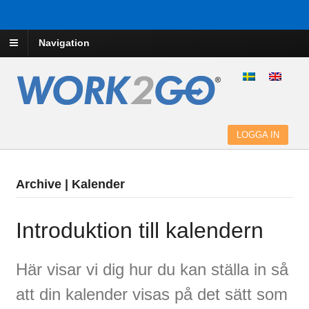
Navigation
LOGGA IN
Archive | Kalender
Introduktion till kalendern
Här visar vi dig hur du kan ställa in så
att din kalender visas på det sätt som