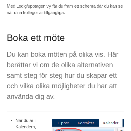
Med Ledig/upptagen vy får du fram ett schema där du kan se
när dina kollegor är tillgängliga.
Boka ett möte
Du kan boka möten på olika vis. Här
berättar vi om de olika alternativen
samt steg för steg hur du skapar ett
och vilka olika möjligheter du har att
använda dig av.
När du är i
Kalendern,