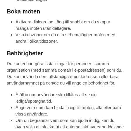
Boka möten
Aktivera dialogrutan Lägg till snabbt om du skapar
många möten utan deltagare.
Visa tidszoner om du ofta schemalägger möten med
andra i olika tidszoner.
Behörigheter
Du kan enbart göra inställningar för personer i samma
organisation (med samma domän i e-postadressen) som du.
Du kan använda den fullständiga e-postadressen eller bara
användarnamnet på den/de du vill ange en behörighet för.
Ställ in om användare ska tillåtas att se din
lediga/upptagna tid.
Ange vem som kan bjuda in dig till möten, alla eller bara
vissa användare.
Om du begränsar vem som kan bjuda in dig, kan du
även välja att skicka ut ett automatiskt svarsmeddelande