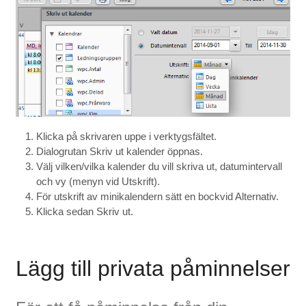
Klicka på skrivaren uppe i verktygsfältet.
Dialogrutan Skriv ut kalender öppnas.
Välj vilken/vilka kalender du vill skriva ut, datumintervall
och vy (menyn vid Utskrift).
För utskrift av minikalendern sätt en bockvid Alternativ.
Klicka sedan Skriv ut.
Lägg till privata påminnelser