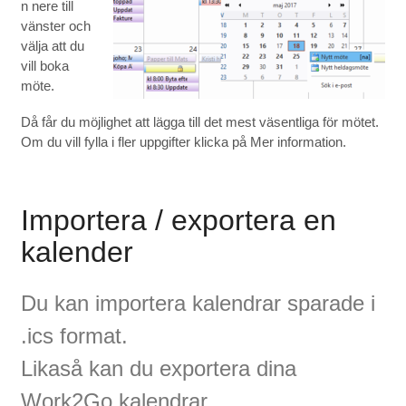
n nere till
vänster och
välja att du
vill boka
möte.
Då får du möjlighet att lägga till det mest väsentliga för mötet.
Om du vill fylla i fler uppgifter klicka på Mer information.
Importera / exportera en
kalender
Du kan importera kalendrar sparade i
.ics format.
Likaså kan du exportera dina
Work2Go kalendrar.