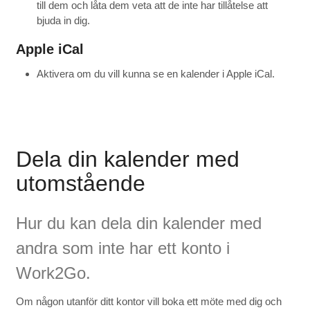
till dem och låta dem veta att de inte har tillåtelse att
bjuda in dig.
Apple iCal
Aktivera om du vill kunna se en kalender i Apple iCal.
Dela din kalender med
utomstående
Hur du kan dela din kalender med
andra som inte har ett konto i
Work2Go.
Om någon utanför ditt kontor vill boka ett möte med dig och