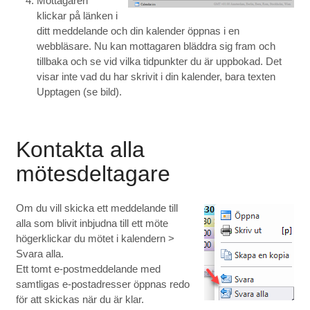
Mottagaren
klickar på länken i
ditt meddelande och din kalender öppnas i en
webbläsare. Nu kan mottagaren bläddra sig fram och
tillbaka och se vid vilka tidpunkter du är uppbokad. Det
visar inte vad du har skrivit i din kalender, bara texten
Upptagen (se bild).
Kontakta alla
mötesdeltagare
Om du vill skicka ett meddelande till
alla som blivit inbjudna till ett möte
högerklickar du mötet i kalendern >
Svara alla.
Ett tomt e-postmeddelande med
samtligas e-postadresser öppnas redo
för att skickas när du är klar.