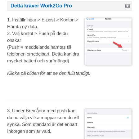
Detta kräver Work2Go Pro
1. Inställningar > E-post > Konton >
Hämta ny data.
2. Välj kontot > Push på de du
önskar
(Push = meddelande hämtas till
telefonen omedelbart. Detta kan dra
mycket batteri och surfmängd)
Klicka på bilden för att se den fullständigt.
3. Under Brevlådor med push kan
du nu välja vilka mappar som du vill
synka. Som standard är det enbart
Inkorgen som är vald.