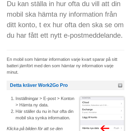
Du kan ställa in hur ofta du vill att din
mobil ska hämta ny information från
ditt konto, t ex hur ofta den ska se om
du har fått ett nytt e-postmeddelande.
En mobil som hämtar information varje kvart sparar på sitt
batteri jämfört med den som hämtar ny information varje
minut.
Detta kräver Work2Go Pro
Inställningar > E-post > Konton
> Hämta ny data.
Här ställer du nu in hur ofta din
mobil ska synka information.
Klicka på bilden för att se den