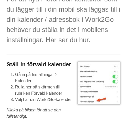
du lägger till i din mobil ska läggas till i
din kalender / adressbok i Work2Go
behöver du ställa in det i mobilens
inställningar. Här ser du hur.
Ställ in förvald kalender
Gå in på Inställningar >
Kalender
Rulla ner på skärmen till
rubriken Förvald kalender
Välj här din Work2Go-kalender
Klicka på bilden för att se den
fullständigt.