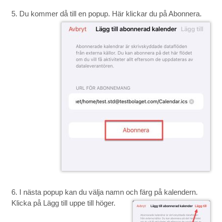
5. Du kommer då till en popup. Här klickar du på Abonnera.
6. I nästa popup kan du välja namn och färg på kalendern.
Klicka på Lägg till uppe till höger.