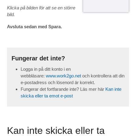
Klicka på bilden för att se en större
bild.
Avsluta sedan med Spara.
Fungerar det inte?
Logga in på ditt konto i en
webbläsare:
www.work2go.net
och kontrollera att din
e-postadress och lösenord är korrekt.
Fungerar det fortfarande inte? Läs mer här
Kan inte
skicka eller ta emot e-post
Kan inte skicka eller ta