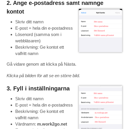
2. Ange e-postadress samt namnge
kontot
Skriv ditt namn
E-post = hela din e-postadress
Lösenord (samma som i
webbläsaren)
Beskrivning: Ge kontot ett
valfritt namn
Gå vidare genom att klicka på Nästa.
Klicka på bilden för att se en större bild.
3. Fyll i inställningarna
Skriv ditt namn
E-post = hela din e-postadress
Beskrivning: Ge kontot ett
valfritt namn
Värdnamn:
m.work2go.net