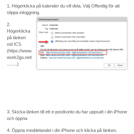
1. Högerklicka på kalender du vill dela. Välj Offentlig för att
slippa inloggning.
2.
Högerklicka
på länken
vid ICS
(https://www.
work2go.net/
…….)
3. Skicka länken till ett e-postkonto du har uppsatt i din iPhone
och öppna
4. Öppna meddelandet i din iPhone och klicka på länken.