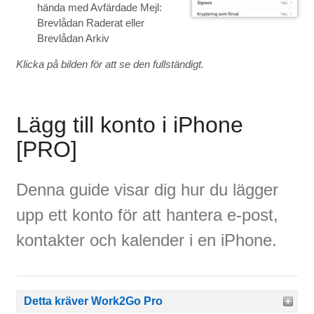
hända med Avfärdade Mejl:
Brevlådan Raderat eller
Brevlådan Arkiv
Klicka på bilden för att se den fullständigt.
Lägg till konto i iPhone
[PRO]
Denna guide visar dig hur du lägger
upp ett konto för att hantera e-post,
kontakter och kalender i en iPhone.
Detta kräver Work2Go Pro