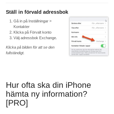
Ställ in förvald adressbok
Gå in på Inställningar >
Kontakter
Klicka på Förvalt konto
Välj adressbok Exchange.
Klicka på bilden för att se den
fullständigt.
Hur ofta ska din iPhone
hämta ny information?
[PRO]