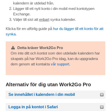
kalendern är utdelad från.
Lägger till ett nytt konto i din mobil med kontotypen
Exchange.
Väljer till sist att
enbart
synka kalender.
Klicka för en utförlig guide på
hur du lägger till ett konto för att
synka
.
Detta kräver Work2Go Pro
Om inte ditt och kontot som den utdelade kalendern har
skapats på har Work2Go Pro idag, kan du uppgradera
dem genom att kontakta
vår support
.
Alternativ för dig utan Work2Go Pro
Se innehållet i kalendern i din mobil
Logga in på kontot i Safari