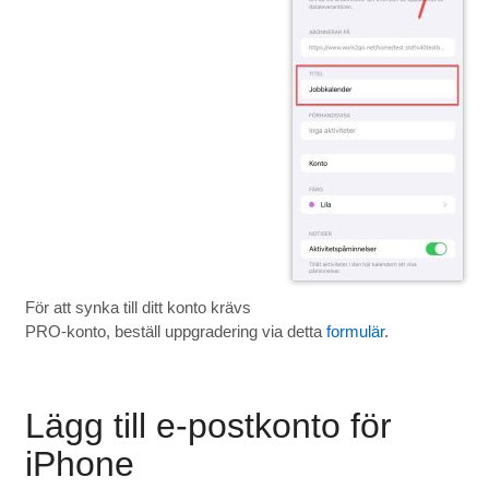
För att synka till ditt konto krävs
PRO-konto, beställ uppgradering via detta
formulär
.
Lägg till e-postkonto för
iPhone