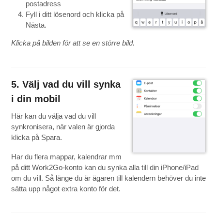
postadress
Fyll i ditt lösenord och klicka på
Nästa.
Klicka på bilden för att se en större bild.
5. Välj vad du vill synka
i din mobil
Här kan du välja vad du vill
synkronisera, när valen är gjorda
klicka på Spara.
Har du flera mappar, kalendrar mm
på ditt Work2Go-konto kan du synka alla till din iPhone/iPad
om du vill. Så länge du är ägaren till kalendern behöver du inte
sätta upp något extra konto för det.