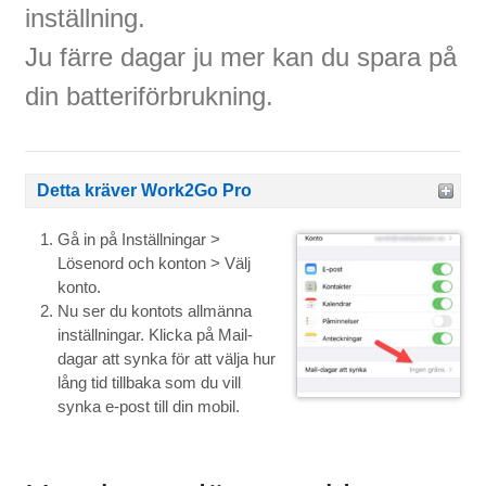
inställning.
Ju färre dagar ju mer kan du spara på
din batteriförbrukning.
Detta kräver Work2Go Pro
Gå in på Inställningar >
Lösenord och konton > Välj
konto.
Nu ser du kontots allmänna
inställningar. Klicka på Mail-
dagar att synka för att välja hur
lång tid tillbaka som du vill
synka e-post till din mobil.