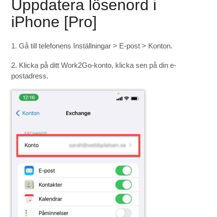
Uppdatera lösenord i
iPhone [Pro]
1. Gå till telefonens Inställningar > E-post > Konton.
2. Klicka på ditt Work2Go-konto, klicka sen på din e-
postadress.