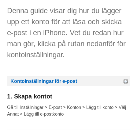
Denna guide visar dig hur du lägger
upp ett konto för att läsa och skicka
e-post i en iPhone. Vet du redan hur
man gör, klicka på rutan nedanför för
kontoinställningar.
Kontoinställningar för e-post
1. Skapa kontot
Gå till Inställningar > E-post > Konton > Lägg till konto > Välj
Annat > Lägg till e-postkonto