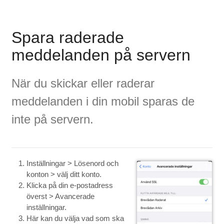
Spara raderade
meddelanden på servern
När du skickar eller raderar
meddelanden i din mobil sparas de
inte på servern.
Inställningar > Lösenord och
konton > välj ditt konto.
Klicka på din e-postadress
överst > Avancerade
inställningar.
Här kan du välja vad som ska