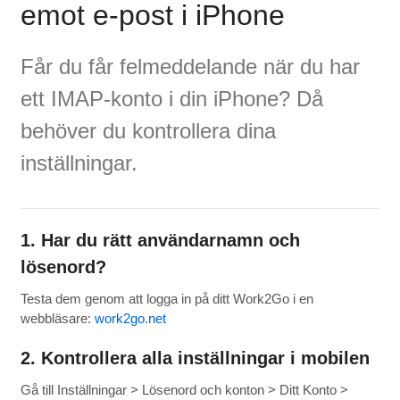
emot e-post i iPhone
Får du får felmeddelande när du har
ett IMAP-konto i din iPhone? Då
behöver du kontrollera dina
inställningar.
1. Har du rätt användarnamn och
lösenord?
Testa dem genom att logga in på ditt Work2Go i en
webbläsare:
work2go.net
2. Kontrollera alla inställningar i mobilen
Gå till Inställningar > Lösenord och konton > Ditt Konto >