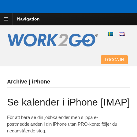
Navigation
LOGGA IN
Archive | iPhone
Se kalender i iPhone [IMAP]
För att bara se din jobbkalender men slippa e-
postmeddelanden i din iPhone utan PRO-konto följer du
nedanstående steg.