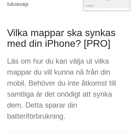
fullständigt.
Vilka mappar ska synkas
med din iPhone? [PRO]
Läs om hur du kan välja ut vilka
mappar du vill kunna nå från din
mobil. Behöver du inte åtkomst till
samtliga är det onödigt att synka
dem. Detta sparar din
batteriförbrukning.