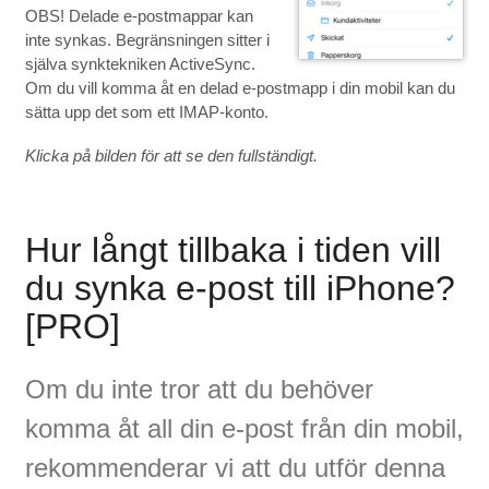
OBS! Delade e-postmappar kan
inte synkas. Begränsningen sitter i
själva synktekniken ActiveSync.
Om du vill komma åt en delad e-postmapp i din mobil kan du
sätta upp det som ett IMAP-konto.
Klicka på bilden för att se den fullständigt.
Hur långt tillbaka i tiden vill
du synka e-post till iPhone?
[PRO]
Om du inte tror att du behöver
komma åt all din e-post från din mobil,
rekommenderar vi att du utför denna