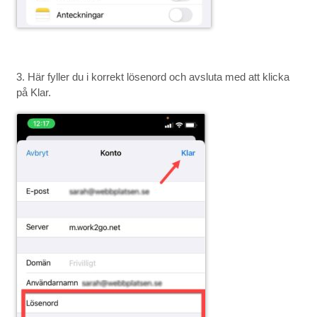
3. Här fyller du i korrekt lösenord och avsluta med att klicka
på Klar.