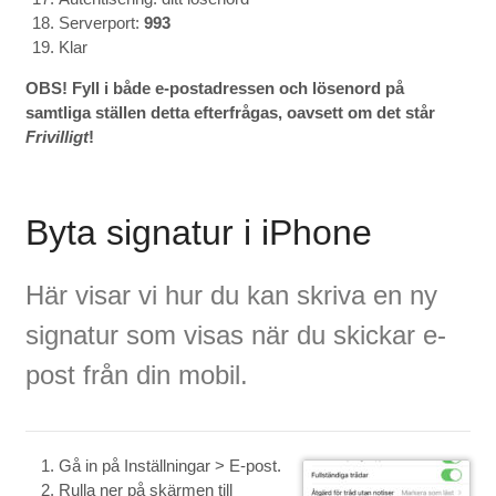
Serverport:
993
Klar
OBS! Fyll i både e-postadressen och lösenord på
samtliga ställen detta efterfrågas, oavsett om det står
Frivilligt
!
Byta signatur i iPhone
Här visar vi hur du kan skriva en ny
signatur som visas när du skickar e-
post från din mobil.
Gå in på Inställningar > E-post.
Rulla ner på skärmen till