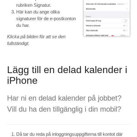
rubriken Signatur.
Här kan du ange olika
signaturer för de e-postkonton
du har.
Klicka på bilden för att se den
fullständigt.
Lägg till en delad kalender i
iPhone
Har ni en delad kalender på jobbet?
Vill du ha den tillgänglig i din mobil?
Då tar du reda på inloggningsuppgifterna till kontot där