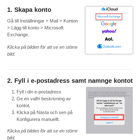
1. Skapa konto
Gå till Inställningar > Mail > Konton
> Lägg till konto > Microsoft
Exchange.
Klicka på bilden för att se en större
bild.
2. Fyll i e-postadress samt namnge kontot
Fyll i din e-postadress
Ge en valfri beskrivning av
kontot.
Klicka på Nästa och sen på
Konfigurera manuellt.
Klicka på bilden för att se en större
bild.