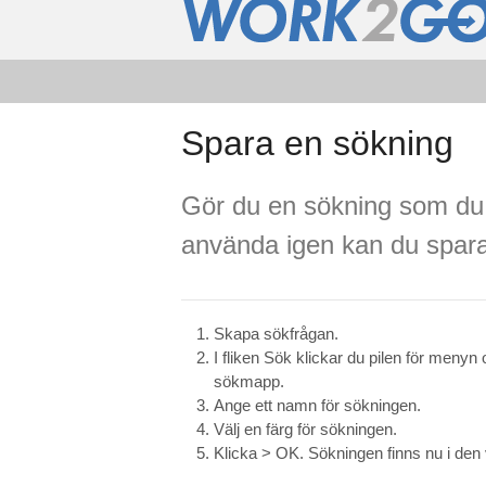
Spara en sökning
Gör du en sökning som du t
använda igen kan du spar
Skapa sökfrågan.
I fliken Sök klickar du pilen för menyn
sökmapp.
Ange ett namn för sökningen.
Välj en färg för sökningen.
Klicka > OK. Sökningen finns nu i den