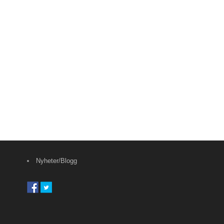
Nyheter/Blogg