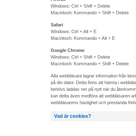
Windows: Ctrl + Shift + Delete
Macintosh: Kommando + Shift + Delete
Safari
Windows: Ctrl + Alt + E
Macintosh: Kommando + Alt + E
Google Chrome
Windows: Ctrl + Shift + Delete
Macintosh: Kommando + Shift + Delete
Alla webbläsare lagrar information från bes
på din dator. Detta finns att hämta i webb
behövs laddas ner på nytt när du återkomme
kan detta även medföra att webbläsaren a
webbläsarens hastighet och prestanda förb
Vad är cookies?