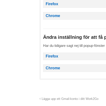
Firefox
Chrome
Ändra inställning för att få
Har du tidigare sagt nej till popup-fönster
Firefox
Chrome
Lägga upp ett Gmail-konto i ditt Work2Go