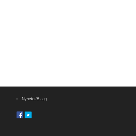
Nyheter/Blogg