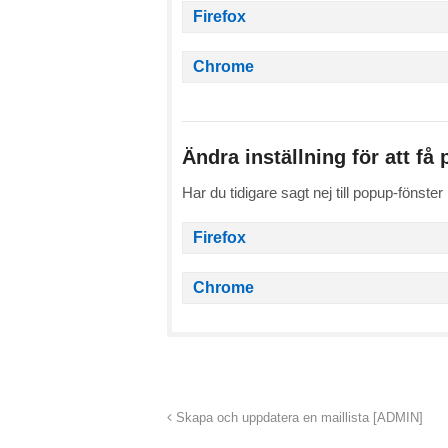
Firefox
Chrome
Ändra inställning för att få
Har du tidigare sagt nej till popup-fönster
Firefox
Chrome
Skapa och uppdatera en maillista [ADMIN]